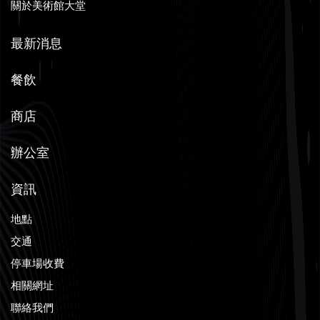
關於美術館大堂
最新消息
餐飲
商店
辦公室
資訊
地點
交通
停車場收費
相關網址
聯絡我們