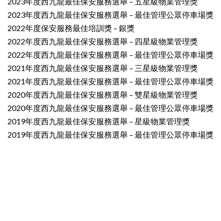
2023年度西九龍最佳保安服務選舉 – 五星級物業管理獎
2023年度西九龍最佳保安服務選舉 – 最佳管理公眾停車場獎
2022年度保安服務最佳培訓獎 – 銀獎
2022年度西九龍最佳保安服務選舉 – 四星級物業管理獎
2022年度西九龍最佳保安服務選舉 – 最佳管理公眾停車場獎
2021年度西九龍最佳保安服務選舉 – 三星級物業管理獎
2021年度西九龍最佳保安服務選舉 – 最佳管理公眾停車場獎
2020年度西九龍最佳保安服務選舉 – 雙星級物業管理獎
2020年度西九龍最佳保安服務選舉 – 最佳管理公眾停車場獎
2019年度西九龍最佳保安服務選舉 – 星級物業管理獎
2019年度西九龍最佳保安服務選舉 – 最佳管理公眾停車場獎