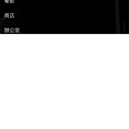
餐飲
商店
辦公室
資訊
地點
交通
停車場收費
相關網址
聯絡我們
相片集